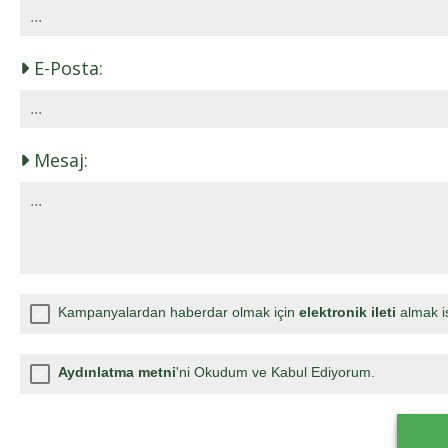
E-Posta:
Mesaj:
Kampanyalardan haberdar olmak için
elektronik ileti
almak i
Aydınlatma metni
'ni Okudum ve Kabul Ediyorum.