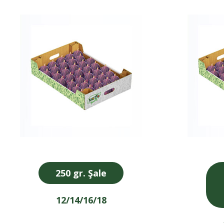
250 gr. Şale
12/14/16/18