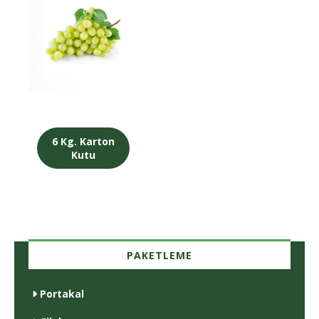
6 Kg. Karton
Kutu
PAKETLEME
Portakal