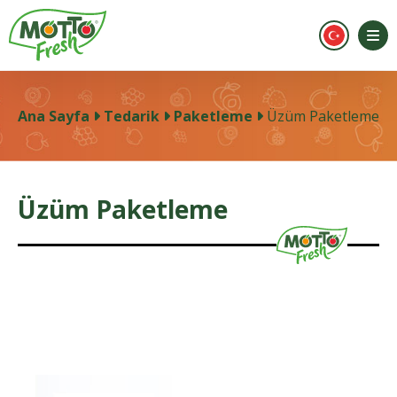
Ana Sayfa
Tedarik
Paketleme
Üzüm Paketleme
Üzüm Paketleme